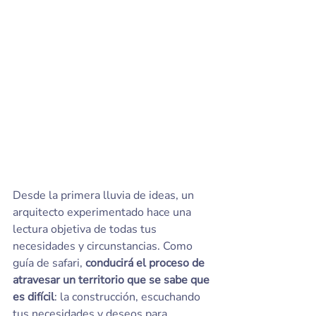
Desde la primera lluvia de ideas, un 
arquitecto experimentado hace una 
lectura objetiva de todas tus 
necesidades y circunstancias. Como 
guía de safari, 
conducirá el proceso de 
atravesar un territorio que se sabe que 
es difícil
: la construcción, escuchando 
tus necesidades y deseos para 