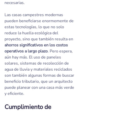
necesarias.
Las casas campestres modernas 
pueden beneficiarse enormemente de 
estas tecnologías, lo que no solo 
reduce la huella ecológica del 
proyecto, sino que también resulta en 
ahorros significativos en los costos 
operativos a largo plazo
. Pero espera, 
aún hay más. El uso de paneles 
solares, sistemas de recolección de 
agua de lluvia y materiales reciclados 
son también algunas formas de buscar 
beneficio tributario, que un arquitecto 
puede planear con una casa más verde 
y eficiente.
Cumplimiento de 