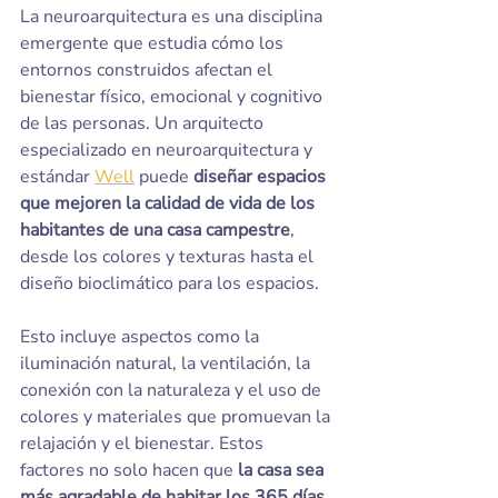
La neuroarquitectura es una disciplina 
emergente que estudia cómo los 
entornos construidos afectan el 
bienestar físico, emocional y cognitivo 
de las personas. Un arquitecto 
especializado en neuroarquitectura y 
estándar 
Well
 puede
 diseñar espacios 
que mejoren la calidad de vida de los 
habitantes de una casa campestre
, 
desde los colores y texturas hasta el 
diseño bioclimático para los espacios.
Esto incluye aspectos como la 
iluminación natural, la ventilación, la 
conexión con la naturaleza y el uso de 
colores y materiales que promuevan la 
relajación y el bienestar. Estos 
factores no solo hacen que 
la casa sea 
más agradable de habitar los 365 días 