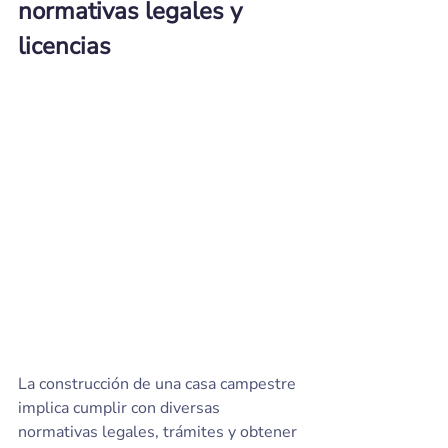
normativas legales y 
licencias
La construcción de una casa campestre 
implica cumplir con diversas 
normativas legales, trámites y obtener 