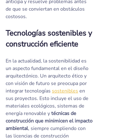
anticipa y resuelve problemas antes 
de que se conviertan en obstáculos 
costosos.
Tecnologías sostenibles y 
construcción eficiente
En la actualidad, la sostenibilidad es 
un aspecto fundamental en el diseño 
arquitectónico. Un arquitecto ético y 
con visión de futuro se preocupa por 
integrar tecnologías 
sostenibles
 en 
sus proyectos. Esto incluye el uso de 
materiales ecológicos, sistemas de 
energía renovable y 
técnicas de 
construcción que minimicen el impacto 
ambiental
, siempre cumpliendo con 
las licencias de construcción 