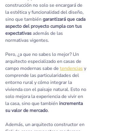
construcción no solo se encargará de 
la estética y funcionalidad del diseño, 
sino que también
 garantizará que cada 
aspecto del proyecto cumpla con tus 
expectativas
 además de las 
normativas vigentes.
Pero, ¿a que no sabes lo mejor? Un 
arquitecto especializado en casas de 
campo modernas sabe de 
tendencias
 y 
comprende las particularidades del 
entorno rural y cómo integrar la 
vivienda con el paisaje natural. Esto no 
solo mejora la experiencia de vivir en 
la casa, sino que también 
incrementa 
su valor de mercado
.
Además, un arquitecto constructor en 