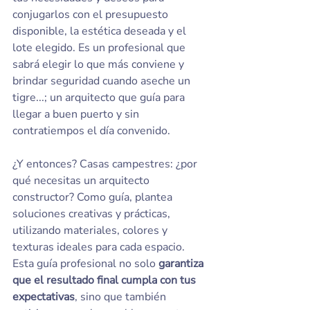
conjugarlos con el presupuesto 
disponible, la estética deseada y el 
lote elegido. Es un profesional que 
sabrá elegir lo que más conviene y 
brindar seguridad cuando aseche un 
tigre...; un arquitecto que guía para 
llegar a buen puerto y sin 
contratiempos el día convenido.
¿Y entonces? Casas campestres: ¿por 
qué necesitas un arquitecto 
constructor? Como guía, plantea 
soluciones creativas y prácticas, 
utilizando materiales, colores y 
texturas ideales para cada espacio. 
Esta guía profesional no solo 
garantiza 
que el resultado final cumpla con tus 
expectativas
, sino que también 