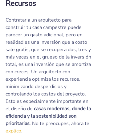
Recursos
Contratar a un arquitecto para 
construir tu casa campestre puede 
parecer un gasto adicional, pero en 
realidad es una inversión que a costo 
sale gratis, que se recupera dos, tres y 
más veces en el grueso de la inversión 
total, es una inversión que se amortiza 
con creces. Un arquitecto con 
experiencia optimiza los recursos, 
minimizando desperdicios y 
controlando los costos del proyecto. 
Esto es especialmente importante en 
el diseño de 
casas modernas, donde la 
eficiencia y la sostenibilidad son 
prioritarias
. No te preocupes, ahora te 
explico
.