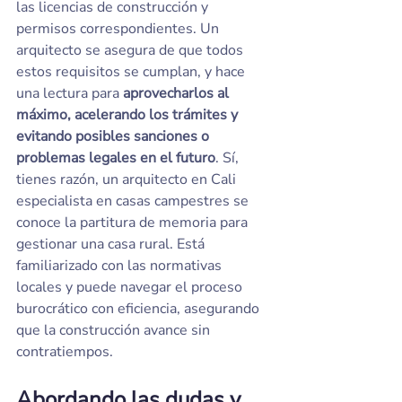
las licencias de construcción y 
permisos correspondientes. Un 
arquitecto se asegura de que todos 
estos requisitos se cumplan, y hace 
una lectura para 
aprovecharlos al 
máximo, acelerando los trámites y 
evitando posibles sanciones o 
problemas legales en el futuro
. Sí, 
tienes razón, un arquitecto en Cali 
especialista en casas campestres se 
conoce la partitura de memoria para 
gestionar una casa rural. Está 
familiarizado con las normativas 
locales y puede navegar el proceso 
burocrático con eficiencia, asegurando 
que la construcción avance sin 
contratiempos.
Abordando las dudas y 