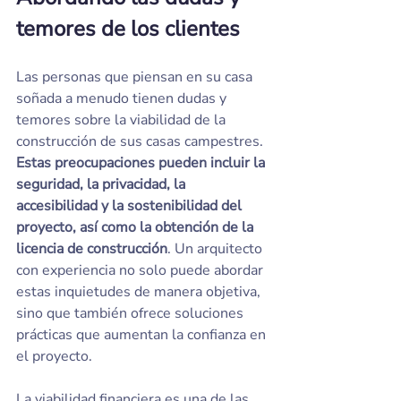
temores de los clientes
Las personas que piensan en su casa 
soñada a menudo tienen dudas y 
temores sobre la viabilidad de la 
construcción de sus casas campestres. 
Estas preocupaciones pueden incluir la 
seguridad, la privacidad, la 
accesibilidad y la sostenibilidad del 
proyecto, así como la obtención de la 
licencia de construcción
. Un arquitecto 
con experiencia no solo puede abordar 
estas inquietudes de manera objetiva, 
sino que también ofrece soluciones 
prácticas que aumentan la confianza en 
el proyecto.
La viabilidad financiera es una de las 