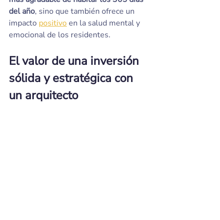
del año
, sino que también ofrece un 
impacto 
positivo
 en la salud mental y 
emocional de los residentes.
El valor de una inversión 
sólida y estratégica con 
un arquitecto