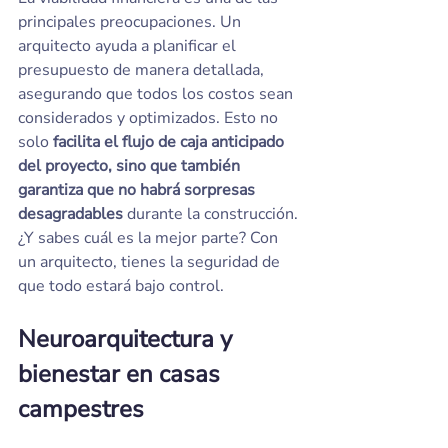
principales preocupaciones. Un 
arquitecto ayuda a planificar el 
presupuesto de manera detallada, 
asegurando que todos los costos sean 
considerados y optimizados. Esto no 
solo
 facilita el flujo de caja anticipado 
del proyecto, sino que también 
garantiza que no habrá sorpresas 
desagradables
 durante la construcción. 
¿Y sabes cuál es la mejor parte? Con 
un arquitecto, tienes la seguridad de 
que todo estará bajo control.
Neuroarquitectura y 
bienestar en casas 
campestres