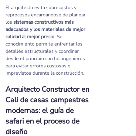
El arquitecto evita sobrecostos y 
reprocesos encargándose de planear 
los
 sistemas constructivos más 
adecuados y los materiales de mejor 
calidad al mejor precio
. Su 
conocimiento permite enfrentar los 
detalles estructurales y coordinar 
desde el principio con los ingenieros 
para evitar errores costosos e 
imprevistos durante la construcción.
Arquitecto Constructor en 
Cali de casas campestres 
modernas: el guía de 
safari en el proceso de 
diseño