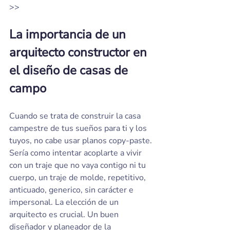
>>
La importancia de un 
arquitecto constructor en 
el diseño de casas de 
campo
Cuando se trata de construir la casa 
campestre de tus sueños para ti y los 
tuyos, no cabe usar planos copy-paste. 
Sería como intentar acoplarte a vivir 
con un traje que no vaya contigo ni tu 
cuerpo, un traje de molde, repetitivo, 
anticuado, generico, sin carácter e 
impersonal. La elección de un 
arquitecto es crucial. Un buen 
diseñador y planeador de la 