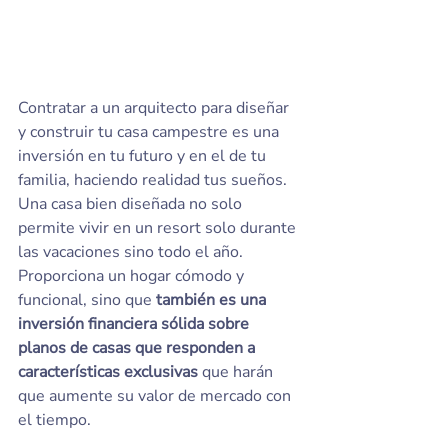
Contratar a un arquitecto para diseñar 
y construir tu casa campestre es una 
inversión en tu futuro y en el de tu 
familia, haciendo realidad tus sueños. 
Una casa bien diseñada no solo 
permite vivir en un resort solo durante 
las vacaciones sino todo el año. 
Proporciona un hogar cómodo y 
funcional, sino que 
también es una 
inversión financiera sólida sobre 
planos de casas que responden a 
características exclusivas
 que harán 
que aumente su valor de mercado con 
el tiempo.