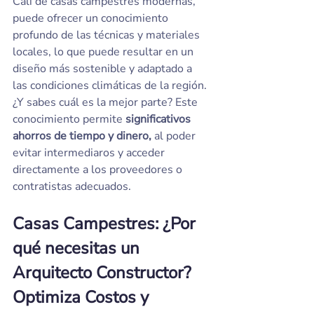
Cali de casas campestres modernas, 
puede ofrecer un conocimiento 
profundo de las técnicas y materiales 
locales, lo que puede resultar en un 
diseño más sostenible y adaptado a 
las condiciones climáticas de la región. 
¿Y sabes cuál es la mejor parte? Este 
conocimiento permite 
significativos 
ahorros de tiempo y dinero,
 al poder 
evitar intermediaros y acceder 
directamente a los proveedores o 
contratistas adecuados.
Casas Campestres: ¿Por 
qué necesitas un 
Arquitecto Constructor? 
Optimiza Costos y 