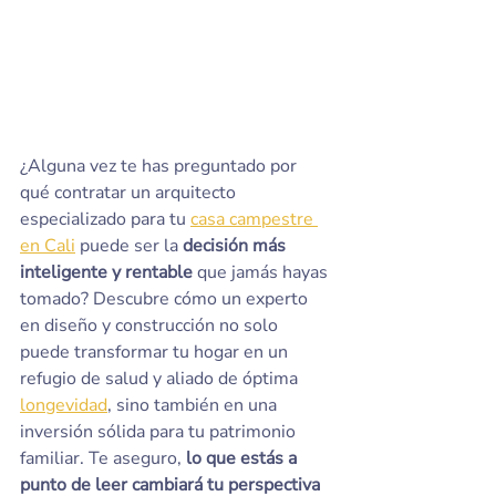
¿Alguna vez te has preguntado por 
qué contratar un arquitecto 
especializado para tu 
casa campestre 
en Cali
 puede ser la 
decisión más 
inteligente y rentable
 que jamás hayas 
tomado? Descubre cómo un experto 
en diseño y construcción no solo 
puede transformar tu hogar en un 
refugio de salud y aliado de óptima 
longevidad
, sino también en una 
inversión sólida para tu patrimonio 
familiar. Te aseguro, 
lo que estás a 
punto de leer cambiará tu perspectiva