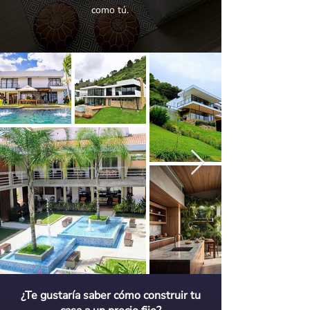
como tú.
¿Te gustaría saber cómo construir tu