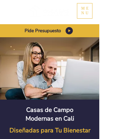
ME
NU
Pide Presupuesto
Casas de Campo
Modernas en Cali
Diseñadas para Tu Bienestar