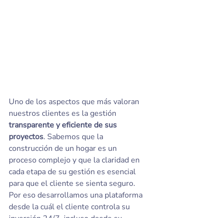
Uno de los aspectos que más valoran 
nuestros clientes es la gestión 
transparente y eficiente de sus 
proyectos
. Sabemos que la 
construcción de un hogar es un 
proceso complejo y que la claridad en 
cada etapa de su gestión es esencial 
para que el cliente se sienta seguro. 
Por eso desarrollamos una plataforma 
desde la cuál el cliente controla su 