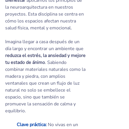
Bienestar
 aplicamos los principios de 
la neuroarquitectura en nuestros 
proyectos. Esta disciplina se centra en 
cómo los espacios afectan nuestra 
salud física, mental y emocional.
Imagina llegar a casa después de un 
día largo y encontrar un ambiente que 
reduzca el estrés, la ansiedad y mejore 
tu estado de ánimo
. Sabiendo 
combinar materiales naturales como la 
madera y piedra, con amplios 
ventanales que crean un flujo de luz 
natural no solo se embellece el 
espacio, sino que también se 
promueve la sensación de calma y 
equilibrio.
	Clave práctica:
 No vivas en un 