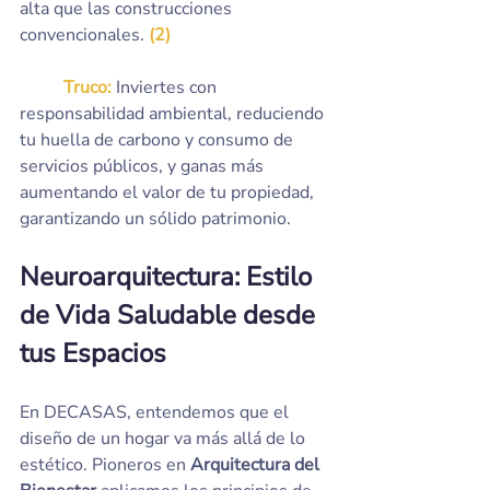
alta que las construcciones 
convencionales. 
(2)
Truco:
 Inviertes con 
responsabilidad ambiental, reduciendo 
tu huella de carbono y consumo de 
servicios públicos, y ganas más 
aumentando el valor de tu propiedad, 
garantizando un sólido patrimonio.
Neuroarquitectura: Estilo 
de Vida Saludable desde 
tus Espacios
En DECASAS, entendemos que el 
diseño de un hogar va más allá de lo 
estético. Pioneros en 
Arquitectura del 