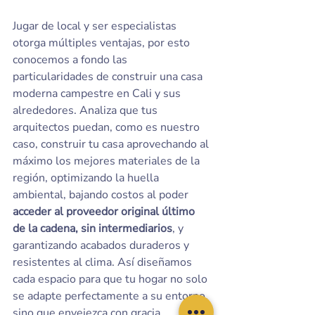
Jugar de local y ser especialistas 
otorga múltiples ventajas, por esto 
conocemos a fondo las 
particularidades de construir una casa 
moderna campestre en Cali y sus 
alrededores. Analiza que tus 
arquitectos puedan, como es nuestro 
caso, construir tu casa aprovechando al 
máximo los mejores materiales de la 
región, optimizando la huella 
ambiental, bajando costos al poder 
acceder al proveedor original último 
de la cadena, sin intermediarios
, y 
garantizando acabados duraderos y 
resistentes al clima. Así diseñamos 
cada espacio para que tu hogar no solo 
se adapte perfectamente a su entorno, 
sino que envejezca con gracia, 