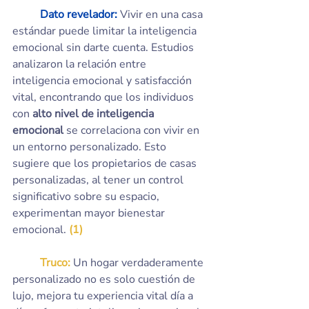
Dato revelador:
Vivir en una casa 
estándar puede limitar la inteligencia 
emocional sin darte cuenta. Estudios 
analizaron la relación entre 
inteligencia emocional y satisfacción 
vital, encontrando que los individuos 
con 
alto nivel de inteligencia 
emocional 
se correlaciona con vivir en 
un entorno personalizado. Esto 
sugiere que los propietarios de casas 
personalizadas, al tener un control 
significativo sobre su espacio, 
experimentan mayor bienestar 
emocional. 
(1)
	Truco:
 Un hogar verdaderamente 
personalizado no es solo cuestión de 
lujo, mejora tu experiencia vital día a 