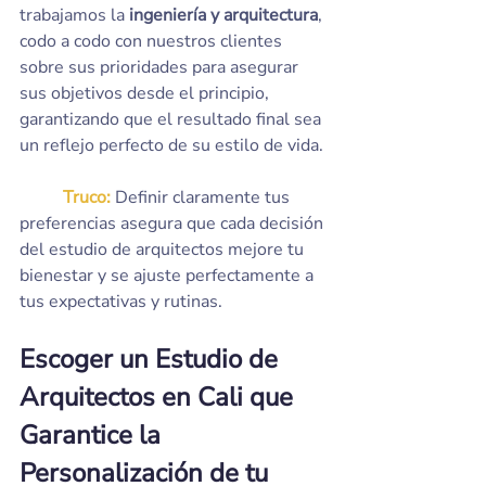
trabajamos la 
ingeniería y arquitectura
, 
codo a codo con nuestros clientes 
sobre sus prioridades para asegurar 
sus objetivos desde el principio, 
garantizando que el resultado final sea 
un reflejo perfecto de su estilo de vida.
	Truco:
 Definir claramente tus 
preferencias asegura que cada decisión 
del estudio de arquitectos mejore tu 
bienestar y se ajuste perfectamente a 
tus expectativas y rutinas.
Escoger un Estudio de 
Arquitectos en Cali que 
Garantice la 
Personalización de tu 