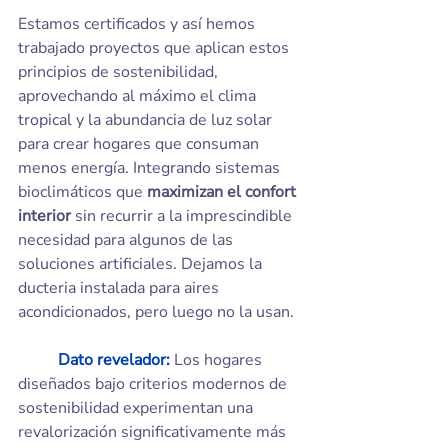
Estamos certificados y así hemos 
trabajado proyectos que aplican estos 
principios de sostenibilidad, 
aprovechando al máximo el clima 
tropical y la abundancia de luz solar 
para crear hogares que consuman 
menos energía. Integrando sistemas 
bioclimáticos que 
maximizan el confort 
interior 
sin recurrir a la imprescindible 
necesidad para algunos de las 
soluciones artificiales. Dejamos la 
ducteria instalada para aires 
acondicionados, pero luego no la usan.
	Dato revelador:
 Los hogares 
diseñados bajo criterios modernos de 
sostenibilidad experimentan una 
revalorización significativamente más 