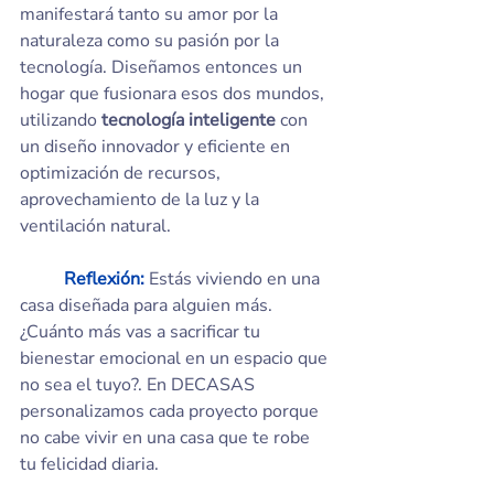
manifestará tanto su amor por la 
naturaleza como su pasión por la 
tecnología. Diseñamos entonces un 
hogar que fusionara esos dos mundos, 
utilizando 
tecnología inteligente
 con 
un diseño innovador y eficiente en 
optimización de recursos, 
aprovechamiento de la luz y la 
ventilación natural.
Reflexión:
 Estás viviendo en una 
casa diseñada para alguien más. 
¿Cuánto más vas a sacrificar tu 
bienestar emocional en un espacio que 
no sea el tuyo?. En DECASAS 
personalizamos cada proyecto porque 
no cabe vivir en una casa que te robe 
tu felicidad diaria.