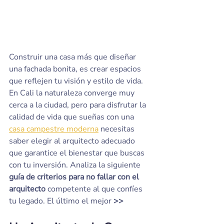
Construir una casa más que diseñar 
una fachada bonita, es crear espacios 
que reflejen tu visión y estilo de vida. 
En Cali la naturaleza converge muy 
cerca a la ciudad, pero para disfrutar la 
calidad de vida que sueñas con una 
casa campestre moderna
 necesitas 
saber elegir al arquitecto adecuado 
que garantice el bienestar que buscas 
con tu inversión. Analiza la siguiente 
guía de criterios para no fallar con el 
arquitecto
 competente al que confíes 
tu legado. El último el mejor 
>>