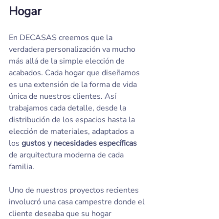
Hogar
En DECASAS creemos que la 
verdadera personalización va mucho 
más allá de la simple elección de 
acabados. Cada hogar que diseñamos 
es una extensión de la forma de vida 
única de nuestros clientes. Así 
trabajamos cada detalle, desde la 
distribución de los espacios hasta la 
elección de materiales, adaptados a 
los 
gustos y necesidades específicas
de arquitectura moderna de cada 
familia.
Uno de nuestros proyectos recientes 
involucró una casa campestre donde el 
cliente deseaba que su hogar 