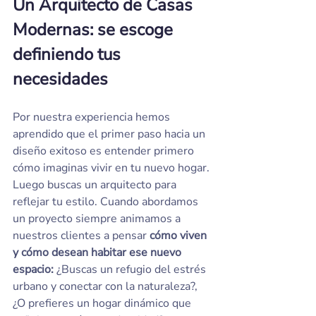
Un Arquitecto de Casas 
Modernas: se escoge 
definiendo tus 
necesidades
Por nuestra experiencia hemos 
aprendido que el primer paso hacia un 
diseño exitoso es entender primero 
cómo imaginas vivir en tu nuevo hogar. 
Luego buscas un arquitecto para 
reflejar tu estilo. Cuando abordamos 
un proyecto siempre animamos a 
nuestros clientes a pensar 
cómo viven 
y cómo desean habitar ese nuevo 
espacio:
 ¿Buscas un refugio del estrés 
urbano y conectar con la naturaleza?, 
¿O prefieres un hogar dinámico que 