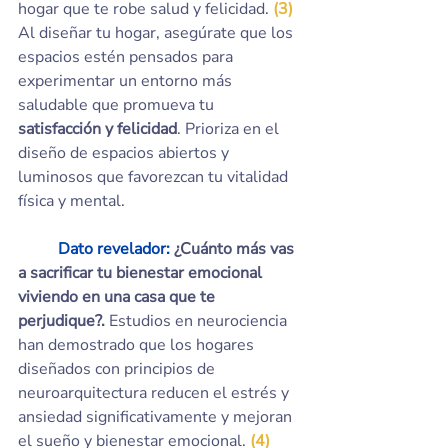
hogar que te robe salud y felicidad. 
(3) 
Al diseñar tu hogar, asegúrate que los 
espacios estén pensados ​​para 
experimentar un entorno más 
saludable que promueva tu 
satisfacción y felicidad
. Prioriza en el 
diseño de espacios abiertos y 
luminosos que favorezcan tu vitalidad 
física y mental.
	Dato revelador: 
¿Cuánto más vas 
a sacrificar tu bienestar emocional 
viviendo en una casa que te 
perjudique?. 
Estudios en neurociencia 
han demostrado que los hogares 
diseñados con principios de 
neuroarquitectura reducen el estrés y 
ansiedad significativamente y mejoran 
el sueño y bienestar emocional. 
(4)