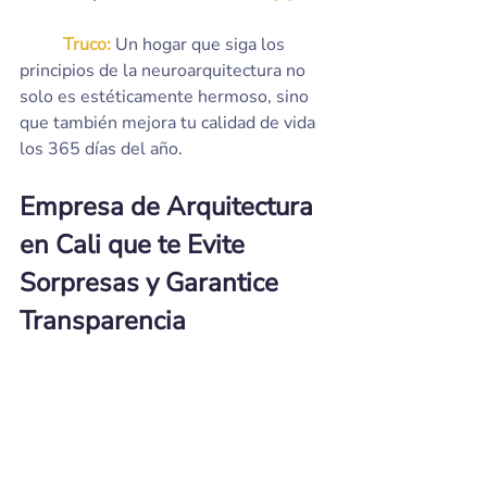
	Truco:
 Un hogar que siga los 
principios de la neuroarquitectura no 
solo es estéticamente hermoso, sino 
que también mejora tu calidad de vida 
los 365 días del año.
Empresa de Arquitectura 
en Cali que te Evite 
Sorpresas y Garantice 
Transparencia