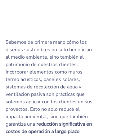
Sabemos de primera mano cómo los 
diseños sostenibles no solo benefician 
al medio ambiente, sino también al 
patrimonio de nuestros clientes. 
Incorporar elementos como muros 
termo acústicos, paneles solares, 
sistemas de recolección de agua y 
ventilación pasiva son prácticas que 
solemos aplicar con los clientes en sus 
proyectos. Esto no solo reduce el 
impacto ambiental, sino que también 
garantiza una 
reducción significativa en 
costos de operación a largo plazo
.