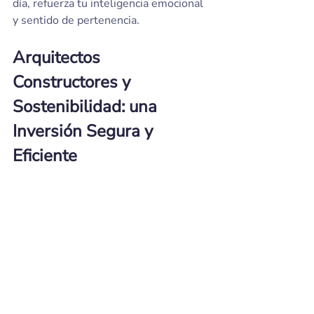
día, refuerza tu inteligencia emocional 
y sentido de pertenencia.
Arquitectos 
Constructores y 
Sostenibilidad: una 
Inversión Segura y 
Eficiente