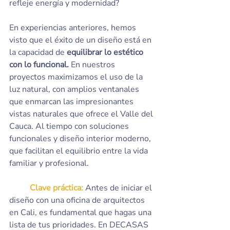
refleje energía y modernidad?
En experiencias anteriores, hemos 
visto que el éxito de un diseño está en 
la capacidad de 
equilibrar lo estético 
con lo funcional.
 En nuestros 
proyectos maximizamos el uso de la 
luz natural, con amplios ventanales 
que enmarcan las impresionantes 
vistas naturales que ofrece el Valle del 
Cauca. Al tiempo con soluciones 
funcionales y diseño interior moderno, 
que facilitan el equilibrio entre la vida 
familiar y profesional.
	Clave práctica:
 Antes de iniciar el 
diseño con una oficina de arquitectos 
en Cali, es fundamental que hagas una 
lista de tus prioridades. En DECASAS 