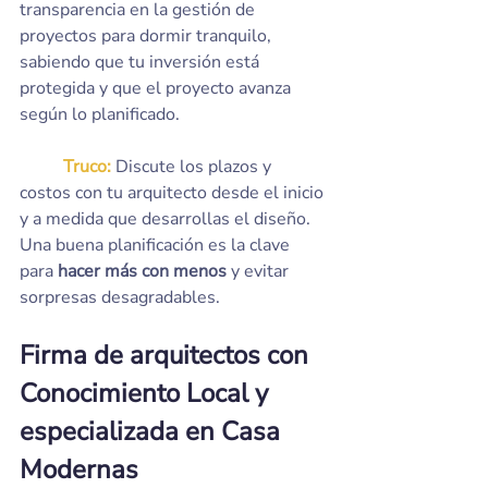
transparencia en la gestión de 
proyectos para dormir tranquilo, 
sabiendo que tu inversión está 
protegida y que el proyecto avanza 
según lo planificado.
	Truco: 
Discute los plazos y 
costos con tu arquitecto desde el inicio 
y a medida que desarrollas el diseño. 
Una buena planificación es la clave 
para 
hacer más con menos
 y evitar 
sorpresas desagradables.
Firma de arquitectos con 
Conocimiento Local y 
especializada en Casa 
Modernas