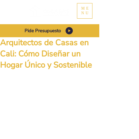
ME
NU
Pide Presupuesto
Arquitectos de Casas en
Cali: Cómo Diseñar un
Hogar Único y Sostenible