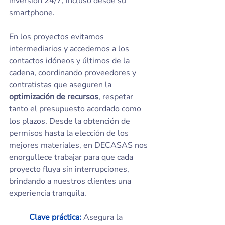
inversión 24/7, incluso desde su 
smartphone.
En los proyectos evitamos 
intermediarios y accedemos a los 
contactos idóneos y últimos de la 
cadena, coordinando proveedores y 
contratistas que aseguren la 
optimización de recursos
, respetar 
tanto el presupuesto acordado como 
los plazos. Desde la obtención de 
permisos hasta la elección de los 
mejores materiales, en DECASAS nos 
enorgullece trabajar para que cada 
proyecto fluya sin interrupciones, 
brindando a nuestros clientes una 
experiencia tranquila.
	Clave práctica:
 Asegura la 