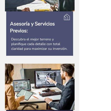
Asesoría y Servicios
Previos:
Descubra el mejor terreno y
planifique cada detalle con total
claridad para maximizar su inversión.