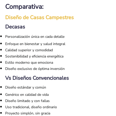
Comparativa:
Diseño de Casas Campestres
Decasas
Personalización única en cada detalle
Enfoque en bienestar y salud integral
Calidad superior y comodidad
Sostenibilidad y eficiencia energética
Estilo moderno que emociona
Diseño exclusivo de óptima inversión
Vs Diseños Convencionales
Diseño estándar y común
Genérico en calidad de vida
Diseño limitado y con fallas
Uso tradicional, diseño ordinario
Proyecto simplón, sin gracia