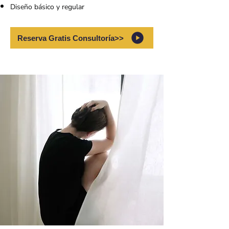
Diseño básico y regular
Reserva Gratis Consultoría>>