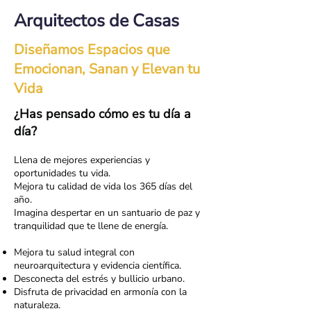
Arquitectos de Casas
Diseñamos Espacios que
Emocionan, Sanan y Elevan tu
Vida
¿Has pensado cómo es tu día a
día?
Llena de mejores experiencias y
oportunidades tu vida.
Mejora tu calidad de vida los 365 días del
año.
Imagina despertar en un santuario de paz y
tranquilidad que te llene de energía.
Mejora tu salud integral con
neuroarquitectura y evidencia científica.
Desconecta del estrés y bullicio urbano.
Disfruta de privacidad en armonía con la
naturaleza.